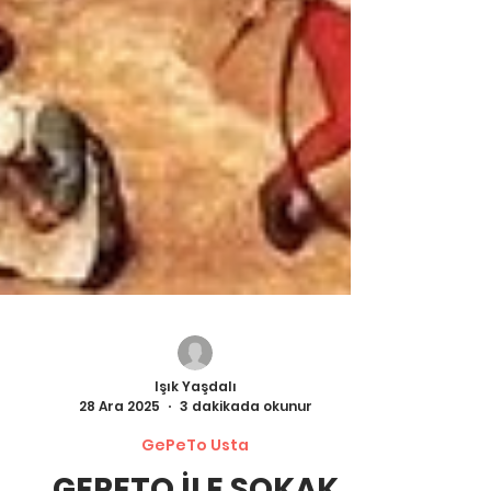
Işık Yaşdalı
28 Ara 2025
3 dakikada okunur