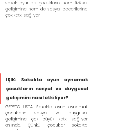
sokak oyunları çocukların hem fiziksel 
gelişimine hem de sosyal becerilerine 
çok katkı sağlıyor.
IŞIK: Sokakta oyun oynamak 
çocukların sosyal ve duygusal 
gelişimini nasıl etkiliyor?
GEPETO
 USTA
: Sokakta oyun oynamak 
çocukların sosyal ve duygusal 
gelişimine çok büyük katkı sağlıyor 
aslında. Çünkü çocuklar sokakta 