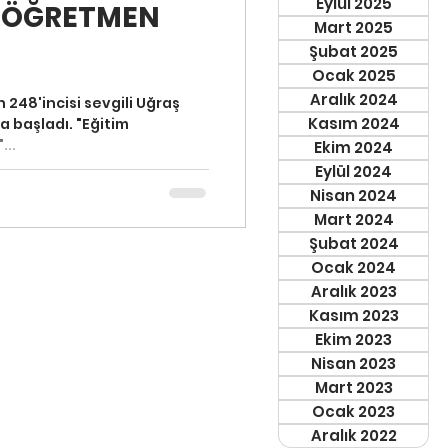
Eylül 2025
E ÖĞRETMEN
Mart 2025
Şubat 2025
Ocak 2025
Aralık 2024
 248'incisi sevgili Uğraş
Kasım 2024
da başladı. "Eğitim
...
Ekim 2024
Eylül 2024
Nisan 2024
Mart 2024
Şubat 2024
Ocak 2024
Aralık 2023
Kasım 2023
Ekim 2023
Nisan 2023
Mart 2023
Ocak 2023
Aralık 2022