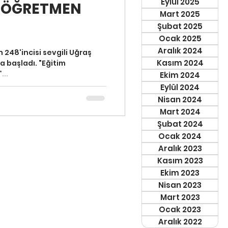
Eylül 2025
E ÖĞRETMEN
Mart 2025
Şubat 2025
Ocak 2025
Aralık 2024
 248'incisi sevgili Uğraş
Kasım 2024
da başladı. "Eğitim
...
Ekim 2024
Eylül 2024
Nisan 2024
Mart 2024
Şubat 2024
Ocak 2024
Aralık 2023
Kasım 2023
Ekim 2023
Nisan 2023
Mart 2023
Ocak 2023
Aralık 2022