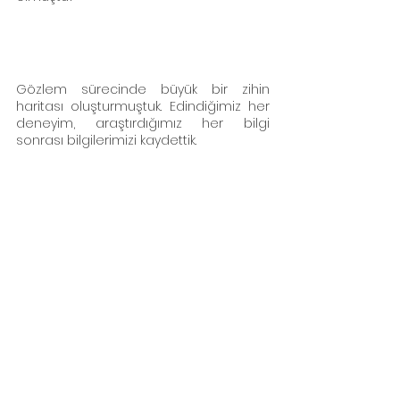
Gözlem sürecinde büyük bir zihin 
haritası oluşturmuştuk. Edindiğimiz her 
deneyim, araştırdığımız her bilgi 
sonrası bilgilerimizi kaydettik. 