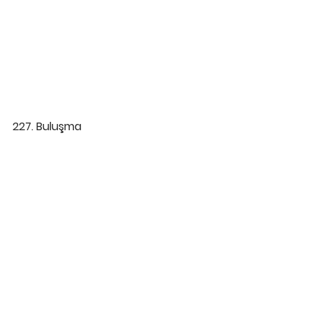
227. Buluşma 