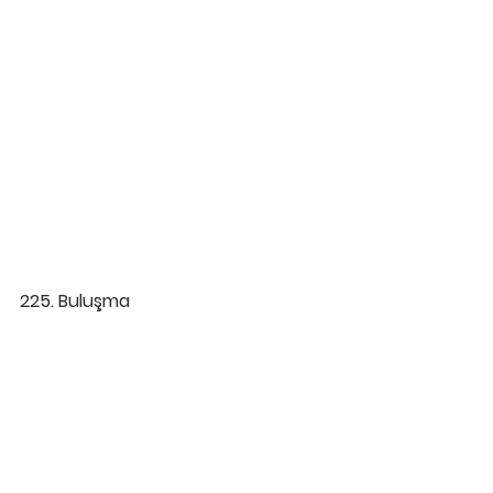
225. Buluşma 