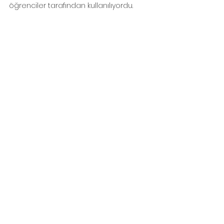
öğrenciler tarafından kullanılıyordu.