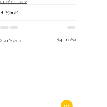
Kulüp'ten Sesler
Hepsini Gör
Son Yazılar