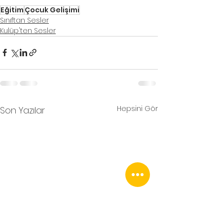
Eğitim
Çocuk Gelişimi
Sınıftan Sesler
Kulüp'ten Sesler
Hepsini Gör
Son Yazılar