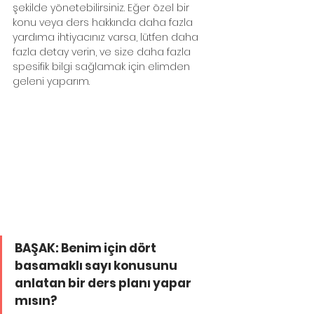
şekilde yönetebilirsiniz. Eğer özel bir 
konu veya ders hakkında daha fazla 
yardıma ihtiyacınız varsa, lütfen daha 
fazla detay verin, ve size daha fazla 
spesifik bilgi sağlamak için elimden 
geleni yaparım.
BAŞAK: Benim için dört 
basamaklı sayı konusunu 
anlatan bir ders planı yapar 
mısın?