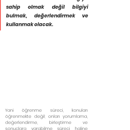
sahip olmak değil bilgiyi 
bulmak, değerlendirmek ve 
kullanmak olacak. 
Yani öğrenme süreci, konuları 
öğrenmekte değil; onları yorumlama, 
değerlendirme, birleştirme ve 
sonuçlara varabilme süreci haline 