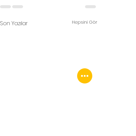
Hepsini Gör
Son Yazılar