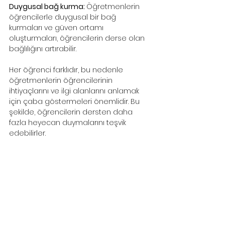
Duygusal bağ kurma: 
Öğretmenlerin 
öğrencilerle duygusal bir bağ 
kurmaları ve güven ortamı 
oluşturmaları, öğrencilerin derse olan 
bağlılığını artırabilir.
Her öğrenci farklıdır, bu nedenle 
öğretmenlerin öğrencilerinin 
ihtiyaçlarını ve ilgi alanlarını anlamak 
için çaba göstermeleri önemlidir. Bu 
şekilde, öğrencilerin dersten daha 
fazla heyecan duymalarını teşvik 
edebilirler.