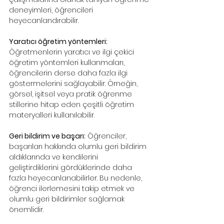
deneyimleri, öğrencileri 
heyecanlandırabilir.
Yaratıcı öğretim yöntemleri: 
Öğretmenlerin yaratıcı ve ilgi çekici 
öğretim yöntemleri kullanmaları, 
öğrencilerin derse daha fazla ilgi 
göstermelerini sağlayabilir. Örneğin, 
görsel, işitsel veya pratik öğrenme 
stillerine hitap eden çeşitli öğretim 
materyalleri kullanılabilir.
Geri bildirim ve başarı:
 Öğrenciler, 
başarıları hakkında olumlu geri bildirim 
aldıklarında ve kendilerini 
geliştirdiklerini gördüklerinde daha 
fazla heyecanlanabilirler. Bu nedenle, 
öğrenci ilerlemesini takip etmek ve 
olumlu geri bildirimler sağlamak 
önemlidir.