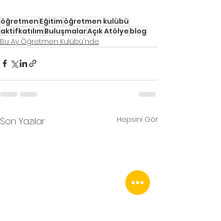
öğretmen
Eğitim
öğretmen kulübü
aktifkatılım
Buluşmalar
Açık Atölye
blog
Bu Ay Öğretmen Kulübü'nde
Hepsini Gör
Son Yazılar