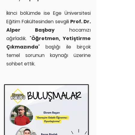
İkinci bölümde ise Ege Üniversitesi
Eğitim Fakültesinden sevgili
Prof. Dr.
Alper Başbay
hocamızı
ağırladık.
"
Öğretmen, Yetiştirme
Çıkmazında
" başlığı ile birçok
temel sorunun kaynağı üzerine
sohbet ettik.