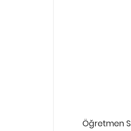
Öğretmen S