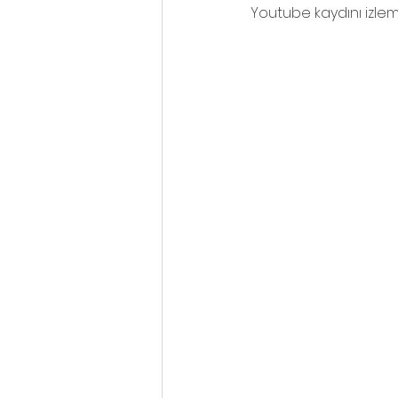
Youtube kaydını izleme