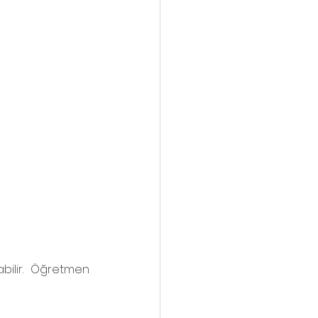
ilir. Öğretmen 