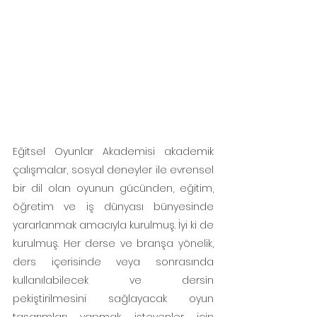
Eğitsel Oyunlar Akademisi akademik 
çalışmalar, sosyal deneyler ile evrensel 
bir dil olan oyunun gücünden, eğitim, 
öğretim ve iş dünyası bünyesinde 
yararlanmak amacıyla kurulmuş. İyi ki de 
kurulmuş. Her derse ve branşa yönelik, 
ders içerisinde veya sonrasında 
kullanılabilecek ve dersin 
pekiştirilmesini sağlayacak oyun 